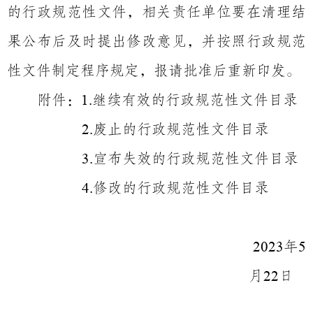
的行政规范性文件，相关责任单位要在清理结
果公布后及时提出修改意见，并按照行政规范
性文件制定程序规定，报请批准后重新印发。
附件：
继续有效的行政规范性文件目录
1.
废止的行政规范性文件目录
2.
宣布失效的行政规范性文件目录
3.
修改的行政规范性文件目录
4.
年
2023
5
月
日
22