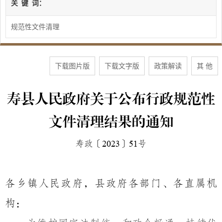
关
键
词：
规范性文件清理
下载图片版
下载文字版
政策解读
其 他
寿县人民政府关于公布行政规范性
文件清理结果的通知
寿政〔
2023
〕
51
号
各乡镇人民政府，县政府各部门、各直属机
构：