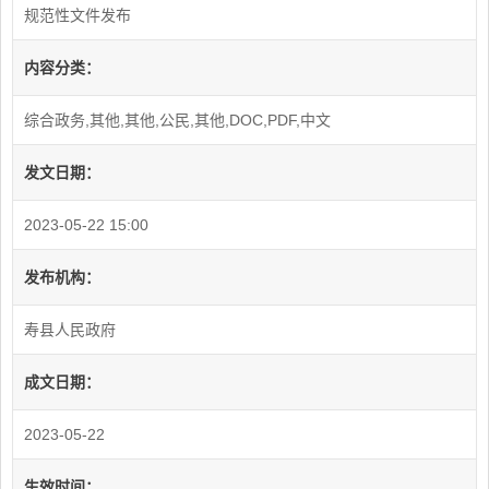
规范性文件发布
内容分类：
综合政务,其他,其他,公民,其他,DOC,PDF,中文
发文日期：
2023-05-22 15:00
发布机构：
寿县人民政府
成文日期：
2023-05-22
生效时间：