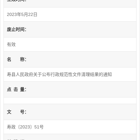
2023年5月22日
废止时间：
有效
名
称：
寿县人民政府关于公布行政规范性文件清理结果的通知
点
击
量：
文
号：
寿政〔2023〕51号