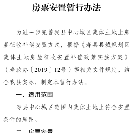
房票安置暂行办法
为进一步完善我县中心城区集体土地上房
屋征收补偿安置方式，根据《寿县县城规划区
集体土地房屋征收安置补偿政策实施方案》
（寿政办〔
〕
号）等相关文件规定，结
2019
12
合我县实际，制定本暂行办法。
一、适用范围
寿县中心城区范围内集体土地上符合安置
条件的居民。
二、房票安置