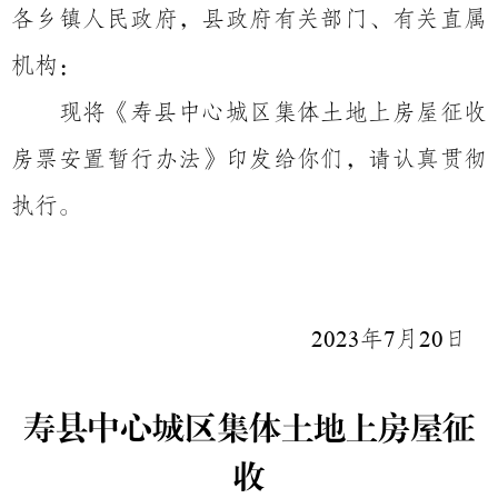
各乡镇人民政府，县政府有关部门、有关直属
机构：
现将《寿县中心城区集体土地上房屋征收
房票安置暂行办法》印发给你们，请认真贯彻
执行。
年
月
日
2023
7
20
寿县中心城区集体土地上房屋征
收