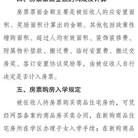
房票票面金额主要是被征收人的应安置面
积、奖励面积计算出
的金额。其他包括政策性
增购面积、超过人均有效面积、装饰装修费、
附属物补偿款、搬迁费、临时安置费、搬迁交
房奖、签订安置协议奖励等，由被征收人自行
决定是否计入房票。
五、房票购房入学规定
被征收人持房票购买商品住宅房的，可凭
经网签备案的商品房买卖合同，在新购商品住
宅房所在学区办理子女入学手续；在新购商品