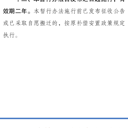
效期二年。
本暂行办法施行前已发布征收公告
或已采取自愿搬迁的，按原补偿安置政策规定
执行。