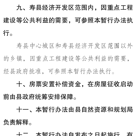
九、寿县经济开发区范围内，因重点工程
建设等公共利益的需要，可参照本暂行办法执
行。
寿县中心城区和寿县经济开发区
范围
以外
的乡镇，因重点工程建设等公共利益的需要，
经县政府批准，可参照本暂行办法执行。
十、房票安置补偿资金，在房屋征收启动
前由县政府统筹安排保障。
十一、
本暂行办法由县自然资源和规划局
负责解释。
十二、本暂行办法自发布之日起施行，有