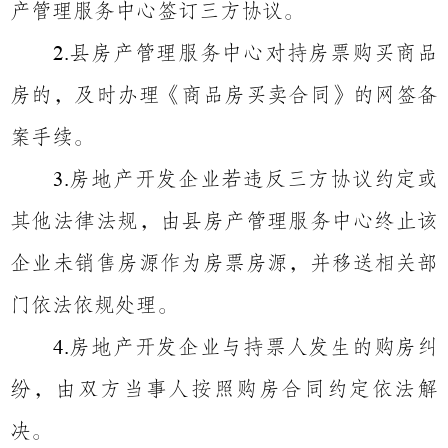
产管理服务中心签订三方协议。
县房产管理服务中心对持房票购买商品
2.
房的，及时办理《商品房买卖合同》的网签备
案手续。
房地产开发企业若违反三方协议约定或
3.
其他法律法规，由县房产管理服务中心终止该
企业未销售房源作为房票房源，并移送相关部
门依法依规处理。
房地产开发企业与持票人发生的购房纠
4.
纷，由双方当事人按照购房合同约定依法解
决。