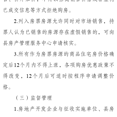
已成交信息等方式拒绝购房。
列入房票房源允许同时对市场销售，持
2.
票人认为已销售的房源存在虚假销售的，可向
县房产管理服务中心申请核实。
所有作为房票房源的商品住宅房价格确
3.
定后
个月内不得上涨，各项购房优惠政策不
12
得改变，
个月后可适时按程序申请调整价
12
格。
（三）监督管理
房地产开发企业与征收实施单位、县房
1.