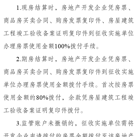
现房结算时，房地产开发企业凭房票、
1.
商品房买卖合同、购房发票复印件、房屋建筑
工程竣工验收备案证明复印件到征收实施单位
办理房票使用金额
拨付手续。
100%
期房结算时，房地产开发企业凭房票、
2.
商品房买卖合同、购房发票复印件到征收实施
单位办理房票使用金额拨付手续。首次按房票
使用金额的
拨付，余款凭房屋建筑工程竣
80%
工验收备案证明复印件拨付。
监管账户未撤销的，征收实施单位需将
3.
开发企业申请拨付的房票金额拨付至该房地产