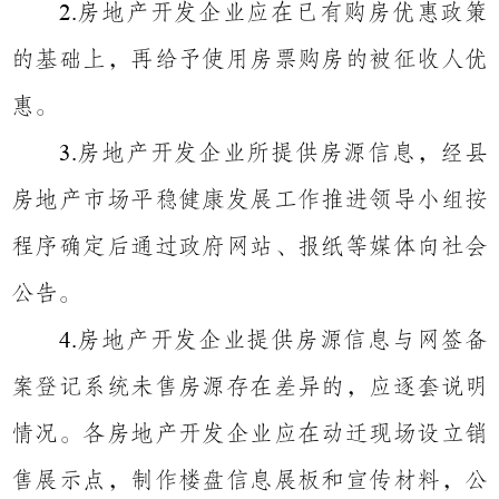
房地产开发企业应在已有购房优惠政策
2.
的基础上，再给予使用房票购房的被征收人优
惠。
房地产开发企业所提供房源信息，经县
3.
房地产市场平稳健康发展工作推进领导小组按
程序确定后通过政府网站、报纸等媒体向社会
公告。
房地产开发企业提供房源信息与网签备
4.
案登记系统未售房源存在差异的，应逐套说明
情况。各房地产开发企业应在动迁现场设立销
售展示点，制作楼盘信息展板和宣传材料，公