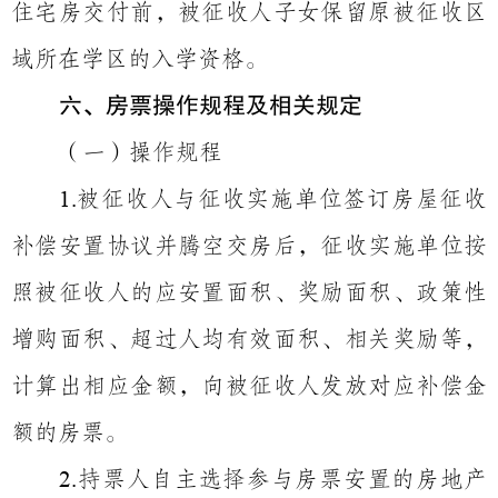
住宅房交付前，被征收人子女保留原被征收区
域所在学区的入学资格。
六、房票操作规程及相关规定
（一）操作规程
被征收人与征收实施单位签订房屋征收
1.
补偿安置协议并腾空交房后，征收实施单位按
照被征收人的应安置面积、奖励面积、政策性
增购面积、超过人均有效面积、相关奖励等，
计算出相应金额，向被征收人发放对应补偿金
额的房票。
持
票人自主选择参与房票安置的房地产
2.