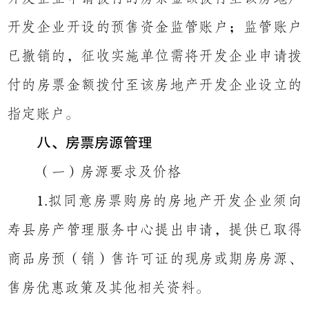
开发企业开设的预售资金监管账户；监管账户
已撤销的，征收实施单位需将开发企业申请拨
付的房票金额拨付至该房地产开发企业设立的
指定账户。
八、房票房源管理
（一）房源要求及价格
拟同意房票购房的房地产开发企业须向
1.
寿县房产管理服务中心提出申请，提供已取得
商品房预（销）售许可证的现房或期房房源、
售房优惠政策及其他相关资料。