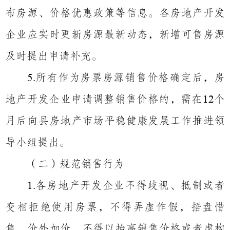
布房源、价格优惠政策等信息。各房地产开发
企业应实时更新房源最新动态，新增可售房源
及时提出申请补充。
所有作为房票房源销售价格确定后，房
5.
地产开发企业申请调整销售价格的，需在
个
12
月后向县房地产市场平稳健康发展工作推进领
导小组提出。
（二）规范销售行为
各房地产开发企业不得歧视、抵制或者
1.
变相拒绝使用房票，不得弄虚作假，捂盘惜
售、价外加价，不得以抬高销售价格或者虚构