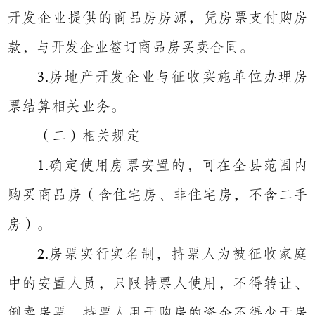
开发企业提供的商品房房源，凭房票支付购房
款，与开发企业签订商品房买卖合同。
房地产开发企业与征收实施单位办理房
3.
票结算相关业务。
（二）相关规定
确定使用房票安置的，可在全县范围内
1.
购买商品房（含住宅房、非住宅房，不含二手
房）。
房票实行实名制，持票人为被征收家庭
2.
中的安置人员，只限持票人使用，不得转让、
倒卖房票。持票人用于购房的资金不得少于房