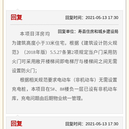
回复
回复时间：2021-05-13 17:30
回复单位：寿县住房和城乡建设局
本项目洋房均
为建筑高度小于
33米住宅，根据《建筑设计防火规
范》（2018年版）5.5.27条第2项规定当户门采用防
火门可采用敞开楼梯间即电梯厅与楼梯间之间无需
设置防火门；
根据相关规范要求电动车（非机动车）无需设置
充电桩，本项目在
5#、8#楼负一层已设有非机动车
库，充电问题由后期物业统一管理。
回复
回复时间：2021-05-13 17:30